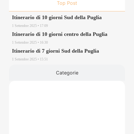
Top Post
Itinerario di 10 giorni Sud della Puglia
1 Settembre 2025
17:09
Itinerario di 10 giorni centro della Puglia
1 Settembre 2025
16:30
Itinerario di 7 giorni Sud della Puglia
1 Settembre 2025
15:51
Categorie