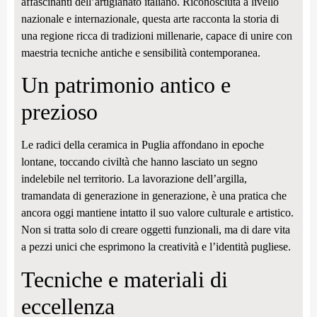
affascinanti dell’artigianato italiano. Riconosciuta a livello
nazionale e internazionale, questa arte racconta la storia di
una regione ricca di tradizioni millenarie, capace di unire con
maestria tecniche antiche e sensibilità contemporanea.
Un patrimonio antico e
prezioso
Le radici della ceramica in Puglia affondano in epoche
lontane, toccando civiltà che hanno lasciato un segno
indelebile nel territorio. La lavorazione dell’argilla,
tramandata di generazione in generazione, è una pratica che
ancora oggi mantiene intatto il suo valore culturale e artistico.
Non si tratta solo di creare oggetti funzionali, ma di dare vita
a pezzi unici che esprimono la creatività e l’identità pugliese.
Tecniche e materiali di
eccellenza