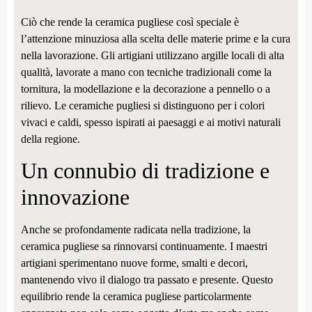
Ciò che rende la ceramica pugliese così speciale è
l’attenzione minuziosa alla scelta delle materie prime e la cura
nella lavorazione. Gli artigiani utilizzano argille locali di alta
qualità, lavorate a mano con tecniche tradizionali come la
tornitura, la modellazione e la decorazione a pennello o a
rilievo. Le ceramiche pugliesi si distinguono per i colori
vivaci e caldi, spesso ispirati ai paesaggi e ai motivi naturali
della regione.
Un connubio di tradizione e
innovazione
Anche se profondamente radicata nella tradizione, la
ceramica pugliese sa rinnovarsi continuamente. I maestri
artigiani sperimentano nuove forme, smalti e decori,
mantenendo vivo il dialogo tra passato e presente. Questo
equilibrio rende la ceramica pugliese particolarmente