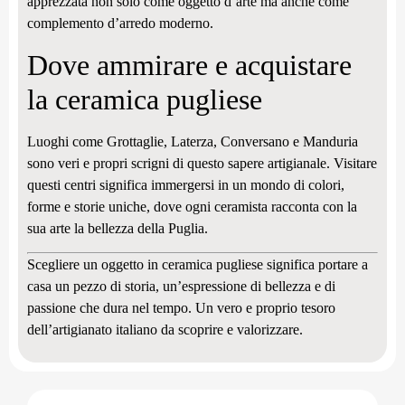
apprezzata non solo come oggetto d’arte ma anche come
complemento d’arredo moderno.
Dove ammirare e acquistare
la ceramica pugliese
Luoghi come Grottaglie, Laterza, Conversano e Manduria
sono veri e propri scrigni di questo sapere artigianale. Visitare
questi centri significa immergersi in un mondo di colori,
forme e storie uniche, dove ogni ceramista racconta con la
sua arte la bellezza della Puglia.
Scegliere un oggetto in ceramica pugliese significa portare a
casa un pezzo di storia, un’espressione di bellezza e di
passione che dura nel tempo. Un vero e proprio tesoro
dell’artigianato italiano da scoprire e valorizzare.