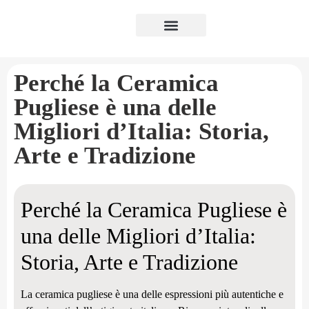
Luxury Puglia
Perché la Ceramica
Pugliese è una delle
Migliori d’Italia: Storia,
Arte e Tradizione
Perché la Ceramica Pugliese è
una delle Migliori d’Italia:
Storia, Arte e Tradizione
La ceramica pugliese è una delle espressioni più autentiche e