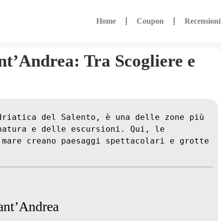
Home
Coupon
Recensioni
nt’Andrea: Tra Scogliere e
riatica del Salento, è una delle zone più 
atura e delle escursioni. Qui, le 
mare creano paesaggi spettacolari e grotte 
Sant’Andrea