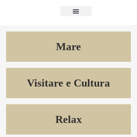
Luxury Puglia
Mare
Visitare e Cultura
Relax