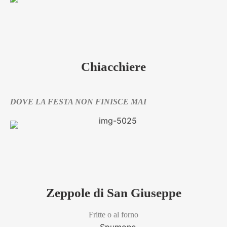
Chiacchiere
DOVE LA FESTA NON FINISCE MAI
Zeppole di San Giuseppe
Fritte o al forno