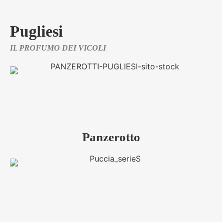
Pugliesi
IL PROFUMO DEI VICOLI
Panzerotto