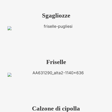
Sgagliozze
Friselle
Calzone di cipolla