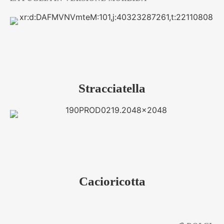
Stracciatella
Cacioricotta