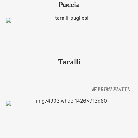
Puccia
Taralli
🍝 PRIMI PIATTI: