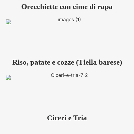
Orecchiette con cime di rapa
Riso, patate e cozze (Tiella barese)
Ciceri e Tria