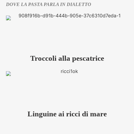
DOVE LA PASTA PARLA IN DIALETTO
Troccoli alla pescatrice
Linguine ai ricci di mare