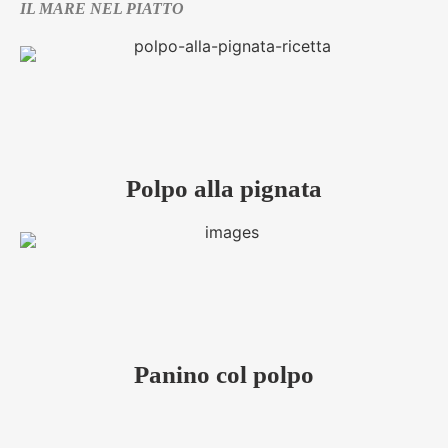
IL MARE NEL PIATTO
Polpo alla pignata
Panino col polpo