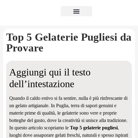
Luxury Puglia
Top 5 Gelaterie Pugliesi da
Provare
Aggiungi qui il testo
dell’intestazione
Quando il caldo estivo si fa sentire, nulla è più rinfrescante di
un gelato artigianale. In Puglia, terra di sapori genuini e
materie prime di qualità, le gelaterie sono vere e proprie
botteghe del gusto, dove la creatività si unisce alla tradizione.
In questo articolo scopriamo le
Top 5 gelaterie pugliesi
,
luoghi dove assaporare gelati freschi, naturali e spesso ispirati