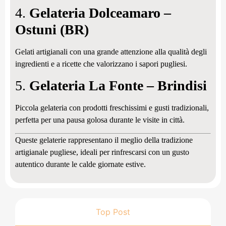
4.
Gelateria Dolceamaro –
Ostuni (BR)
Gelati artigianali con una grande attenzione alla qualità degli
ingredienti e a ricette che valorizzano i sapori pugliesi.
5.
Gelateria La Fonte – Brindisi
Piccola gelateria con prodotti freschissimi e gusti tradizionali,
perfetta per una pausa golosa durante le visite in città.
Queste gelaterie rappresentano il meglio della tradizione
artigianale pugliese, ideali per rinfrescarsi con un gusto
autentico durante le calde giornate estive.
Top Post