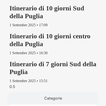
Itinerario di 10 giorni Sud
della Puglia
1 Settembre 2025
17:09
Itinerario di 10 giorni centro
della Puglia
1 Settembre 2025
16:30
Itinerario di 7 giorni Sud della
Puglia
1 Settembre 2025
15:51
Categorie