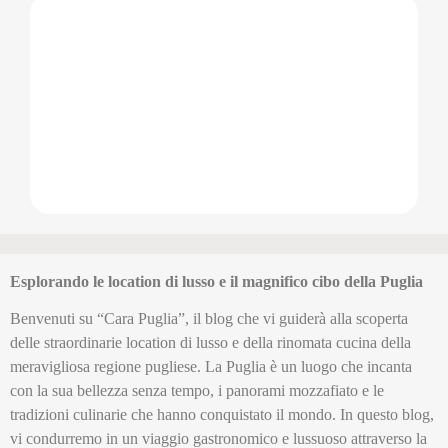
Esplorando le location di lusso e il magnifico cibo della Puglia
Benvenuti su “Cara Puglia”, il blog che vi guiderà alla scoperta
delle straordinarie location di lusso e della rinomata cucina della
meravigliosa regione pugliese. La Puglia è un luogo che incanta
con la sua bellezza senza tempo, i panorami mozzafiato e le
tradizioni culinarie che hanno conquistato il mondo. In questo blog,
vi condurremo in un viaggio gastronomico e lussuoso attraverso la