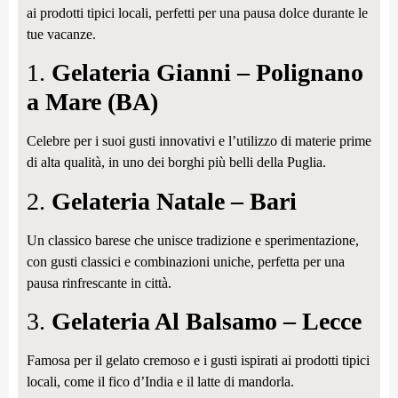
ai prodotti tipici locali, perfetti per una pausa dolce durante le
tue vacanze.
1.
Gelateria Gianni – Polignano
a Mare (BA)
Celebre per i suoi gusti innovativi e l’utilizzo di materie prime
di alta qualità, in uno dei borghi più belli della Puglia.
2.
Gelateria Natale – Bari
Un classico barese che unisce tradizione e sperimentazione,
con gusti classici e combinazioni uniche, perfetta per una
pausa rinfrescante in città.
3.
Gelateria Al Balsamo – Lecce
Famosa per il gelato cremoso e i gusti ispirati ai prodotti tipici
locali, come il fico d’India e il latte di mandorla.