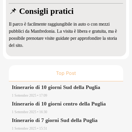
📌
Consigli pratici
Il parco è facilmente raggiungibile in auto o con mezzi
pubblici da Manfredonia. La visita è libera e gratuita, ma è
possibile prenotare visite guidate per approfondire la storia
del sito.
Top Post
Itinerario di 10 giorni Sud della Puglia
1 Settembre 2025
17:09
Itinerario di 10 giorni centro della Puglia
1 Settembre 2025
16:30
Itinerario di 7 giorni Sud della Puglia
1 Settembre 2025
15:51