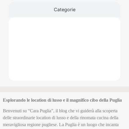
Categorie
Esplorando le location di lusso e il magnifico cibo della Puglia
Benvenuti su “Cara Puglia”, il blog che vi guiderà alla scoperta
delle straordinarie location di lusso e della rinomata cucina della
meravigliosa regione pugliese. La Puglia è un luogo che incanta