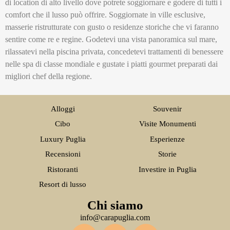
di location di alto livello dove potrete soggiornare e godere di tutti i
comfort che il lusso può offrire. Soggiornate in ville esclusive,
masserie ristrutturate con gusto o residenze storiche che vi faranno
sentire come re e regine. Godetevi una vista panoramica sul mare,
rilassatevi nella piscina privata, concedetevi trattamenti di benessere
nelle spa di classe mondiale e gustate i piatti gourmet preparati dai
migliori chef della regione.
Alloggi
Souvenir
Cibo
Visite Monumenti
Luxury Puglia
Esperienze
Recensioni
Storie
Ristoranti
Investire in Puglia
Resort di lusso
Chi siamo
info@carapuglia.com