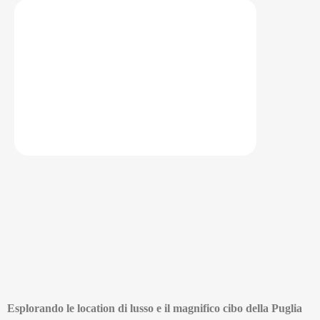
Esplorando le location di lusso e il magnifico cibo della Puglia